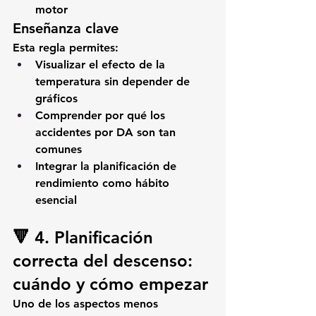
motor
Enseñanza clave 
Esta regla permites:
Visualizar el efecto de la 
temperatura sin depender de 
gráficos
Comprender por qué los 
accidentes por DA son tan 
comunes
Integrar la planificación de 
rendimiento como hábito 
esencial
🔻 4. Planificación 
correcta del descenso: 
cuándo y cómo empezar
Uno de los aspectos menos 