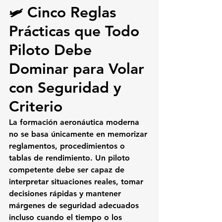
Cinco Reglas 
🛩️ 
Prácticas que Todo 
Piloto Debe 
Dominar para Volar 
con Seguridad y 
Criterio
La formación aeronáutica moderna 
no se basa únicamente en memorizar 
reglamentos, procedimientos o 
tablas de rendimiento. Un piloto 
competente debe ser capaz de 
interpretar situaciones reales
, tomar 
decisiones rápidas y mantener 
márgenes de seguridad adecuados 
incluso cuando el tiempo o los 