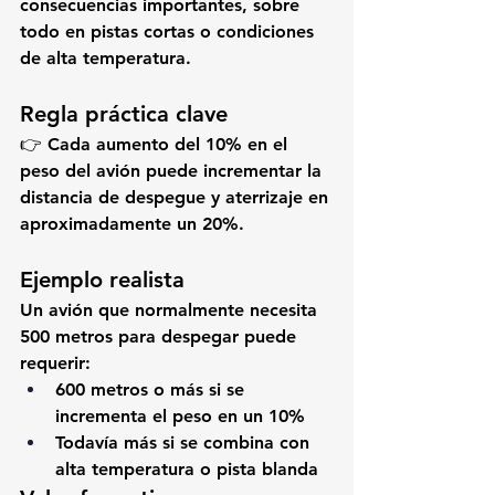
consecuencias importantes, sobre 
todo en pistas cortas o condiciones 
de alta temperatura.
Regla práctica clave
👉 
Cada aumento del 10% en el 
peso del avión puede incrementar la 
distancia de despegue y aterrizaje en 
aproximadamente un 20%.
Ejemplo realista
Un avión que normalmente necesita 
500 metros para despegar puede 
requerir:
600 metros o más
 si se 
incrementa el peso en un 10%
Todavía más si se combina con 
alta temperatura o pista blanda