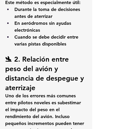
Este método es especialmente útil:
Durante la 
toma de decisiones 
antes de aterrizar
En aeródromos sin ayudas 
electrónicas
Cuando se debe decidir entre 
varias pistas disponibles
🛬 2. Relación entre 
peso del avión y 
distancia de despegue y 
aterrizaje
Uno de los errores más comunes 
entre pilotos noveles es 
subestimar 
el impacto del peso
 en el 
rendimiento del avión. Incluso 
pequeños incrementos pueden tener 