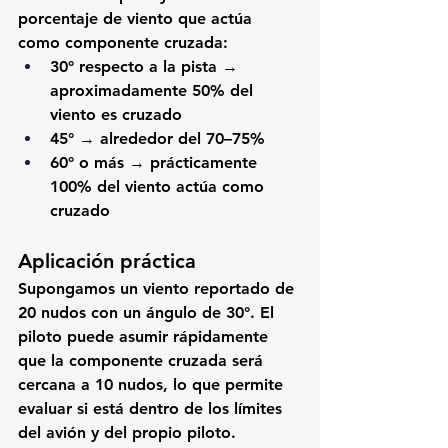
porcentaje de viento que actúa 
como componente cruzada:
30° respecto a la pista
 → 
aproximadamente 
50%
 del 
viento es cruzado
45°
 → alrededor del 
70–75%
60° o más
 → prácticamente 
100%
 del viento actúa como 
cruzado
Aplicación práctica 
Supongamos un viento reportado de 
20 nudos con un ángulo de 30°. El 
piloto puede asumir rápidamente 
que la componente cruzada será 
cercana a 
10 nudos
, lo que permite 
evaluar si está dentro de los límites 
del avión y del propio piloto.