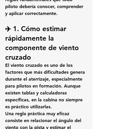
piloto debería conocer, comprender 
y aplicar correctamente.
✈️ 1. Cómo estimar 
rápidamente la 
componente de viento 
cruzado
El viento cruzado es uno de los 
factores que más dificultades genera 
durante el aterrizaje, especialmente 
para pilotos en formación. Aunque 
existen tablas y calculadoras 
específicas, en la cabina no siempre 
es práctico utilizarlas.
Una regla práctica muy eficaz 
consiste en 
relacionar el ángulo del 
viento con la pista
 y estimar el 