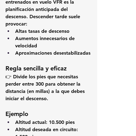
entrenados en vuelo VFR es la 
planificación anticipada del 
descenso
. Descender tarde suele 
provocar:
Altas tasas de descenso
Aumentos innecesarios de 
velocidad
Aproximaciones desestabilizadas
Regla sencilla y eficaz
👉 
Divide los pies que necesitas 
perder entre 300 para obtener la 
distancia (en millas) a la que debes 
iniciar el descenso.
Ejemplo
Altitud actual: 10.500 pies
Altitud deseada en circuito: 