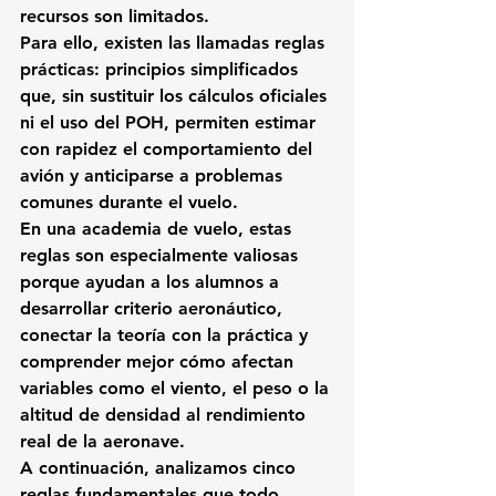
recursos son limitados.
Para ello, existen las llamadas 
reglas 
prácticas
: principios simplificados 
que, sin sustituir los cálculos oficiales 
ni el uso del POH, permiten 
estimar 
con rapidez
 el comportamiento del 
avión y anticiparse a problemas 
comunes durante el vuelo.
En una academia de vuelo, estas 
reglas son especialmente valiosas 
porque ayudan a los alumnos a 
desarrollar criterio aeronáutico
, 
conectar la teoría con la práctica y 
comprender mejor cómo afectan 
variables como el viento, el peso o la 
altitud de densidad al rendimiento 
real de la aeronave.
A continuación, analizamos cinco 
reglas fundamentales que todo 