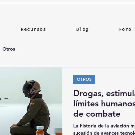
Recursos
Blog
Foro
Otros
OTROS
Drogas, estimul
límites humanos
de combate
La historia de la aviación m
sucesión de avances tecnol