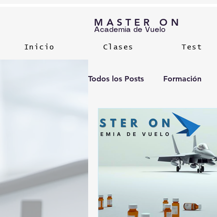
MASTER ON
Academia de Vuelo
Inicio
Clases
Test
Todos los Posts
Formación