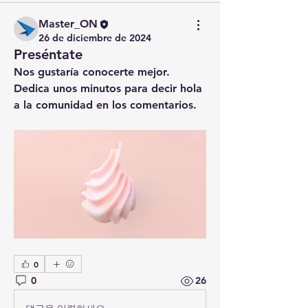
Master_ON
26 de diciembre de 2024
Preséntate
Nos gustaría conocerte mejor. 
Dedica unos minutos para decir hola 
a la comunidad en los comentarios.
0
0
26